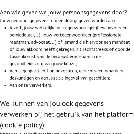
Aan wie geven we jouw persoonsgegevens door?
Jouw persoonsgegevens mogen doorgegeven worden aan :
Jezelf, jouw wettelijke vertegenwoordiger (bewindvoerder,
bemiddelaar, …), jouw vertegenwoordiger (professionele
raadsman, advocaat, …) of iemand die hiervoor een mandaat
of jouw akkoord heeft gekregen, dit rechtstreeks of door de
tussenkomst van de beroepsbeoefenaar in de
gezondheidszorg van jouw keuze;
Aan tegenpartijen, hun advocaten, gerechtsdeurwaarders,
deskundigen en aan Justitie ingeval van geschillen;
Aan onze verwerkers;
We kunnen van jou ook gegevens
verwerken bij het gebruik van het platform
(cookie policy)