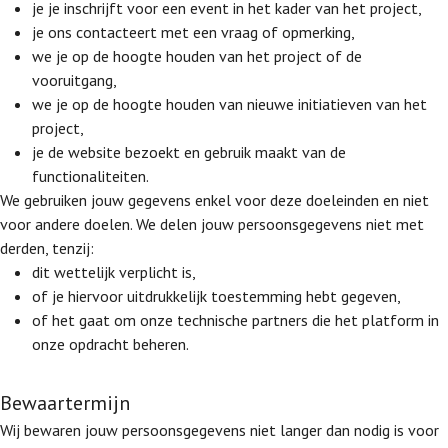
je je inschrijft voor een event in het kader van het project,
je ons contacteert met een vraag of opmerking,
we je op de hoogte houden van het project of de
vooruitgang,
we je op de hoogte houden van nieuwe initiatieven van het
project,
je de website bezoekt en gebruik maakt van de
functionaliteiten.
We gebruiken jouw gegevens enkel voor deze doeleinden en niet
voor andere doelen. We delen jouw persoonsgegevens niet met
derden, tenzij:
dit wettelijk verplicht is,
of je hiervoor uitdrukkelijk toestemming hebt gegeven,
of het gaat om onze technische partners die het platform in
onze opdracht beheren.
Bewaartermijn
Wij bewaren jouw persoonsgegevens niet langer dan nodig is voor