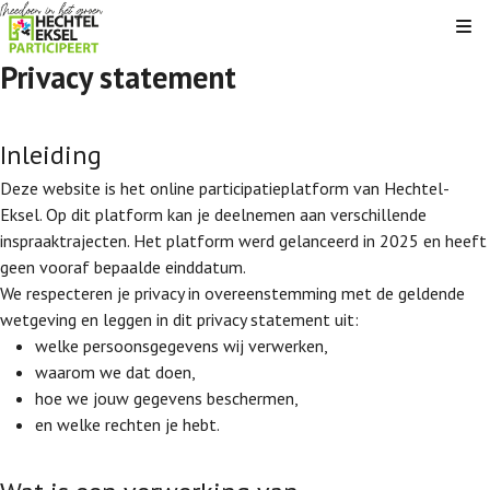
Kli
Privacy statement
Inleiding
Deze website is het online participatieplatform van Hechtel-
Eksel. Op dit platform kan je deelnemen aan verschillende
inspraaktrajecten. Het platform werd gelanceerd in 2025 en heeft
geen vooraf bepaalde einddatum.
We respecteren je privacy in overeenstemming met de geldende
wetgeving en leggen in dit privacy statement uit:
welke persoonsgegevens wij verwerken,
waarom we dat doen,
hoe we jouw gegevens beschermen,
en welke rechten je hebt.