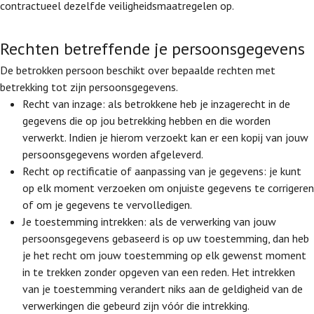
contractueel dezelfde veiligheidsmaatregelen op.
Rechten betreffende je persoonsgegevens
De betrokken persoon beschikt over bepaalde rechten met
betrekking tot zijn persoonsgegevens.
Recht van inzage: als betrokkene heb je inzagerecht in de
gegevens die op jou betrekking hebben en die worden
verwerkt. Indien je hierom verzoekt kan er een kopij van jouw
persoonsgegevens worden afgeleverd.
Recht op rectificatie of aanpassing van je gegevens: je kunt
op elk moment verzoeken om onjuiste gegevens te corrigeren
of om je gegevens te vervolledigen.
Je toestemming intrekken: als de verwerking van jouw
persoonsgegevens gebaseerd is op uw toestemming, dan heb
je het recht om jouw toestemming op elk gewenst moment
in te trekken zonder opgeven van een reden. Het intrekken
van je toestemming verandert niks aan de geldigheid van de
verwerkingen die gebeurd zijn vóór die intrekking.