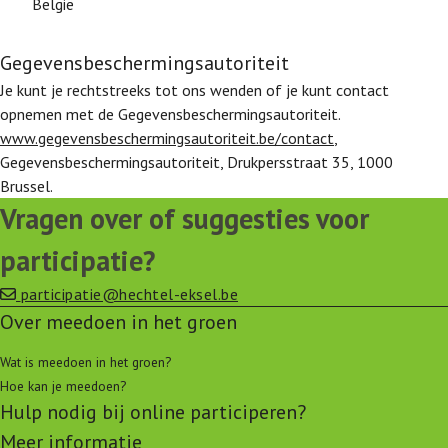
België
Gegevensbeschermingsautoriteit
Je kunt je rechtstreeks tot ons wenden of je kunt contact
opnemen met de Gegevensbeschermingsautoriteit.
www.gegevensbeschermingsautoriteit.be/contact
,
Gegevensbeschermingsautoriteit, Drukpersstraat 35, 1000
Brussel.
Vragen over of suggesties voor
participatie?
participatie@hechtel-eksel.be
Over meedoen in het groen
Wat is meedoen in het groen?
Hoe kan je meedoen?
Hulp nodig bij online participeren?
Meer informatie