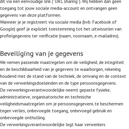
dit via een eenvoudige link (“URL sharing”). Wij hebben dan geen
toegang tot jouw sociale media-account en ontvangen geen
gegevens van deze platformen.
Wanneer je je registreert via sociale media (bvb. Facebook of
Google) geef je expliciet toestemming tot het uitwisselen van
profielgegevens ter verificatie (naam, voornaam, e-mailadres).
Beveiliging van je gegevens
We nemen passende maatregelen om de veiligheid, de integriteit
en de beschikbaarheid van je gegevens te waarborgen, rekening
houdend met de stand van de techniek, de omvang en de context
van de verwerkingsdoeleinden en de type persoonsgegevens.
De verwerkingsverantwoordelijke neemt gepaste fysieke,
administratieve, organisatorische en technische
veiligheidsmaatregelen om je persoonsgegevens te beschermen
tegen verlies, onbevoegde toegang, onbevoegd gebruik en
onbevoegde onthulling.
De verwerkingsverantwoordelijke legt haar verwerkers