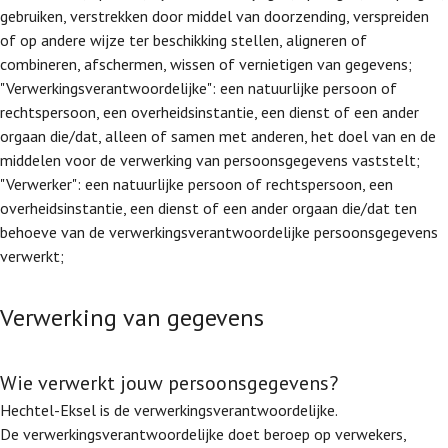
gebruiken, verstrekken door middel van doorzending, verspreiden
of op andere wijze ter beschikking stellen, aligneren of
combineren, afschermen, wissen of vernietigen van gegevens;
"Verwerkingsverantwoordelijke": een natuurlijke persoon of
rechtspersoon, een overheidsinstantie, een dienst of een ander
orgaan die/dat, alleen of samen met anderen, het doel van en de
middelen voor de verwerking van persoonsgegevens vaststelt;
"Verwerker": een natuurlijke persoon of rechtspersoon, een
overheidsinstantie, een dienst of een ander orgaan die/dat ten
behoeve van de verwerkingsverantwoordelijke persoonsgegevens
verwerkt;
Verwerking van gegevens
Wie verwerkt jouw persoonsgegevens?
Hechtel-Eksel is de verwerkingsverantwoordelijke.
De verwerkingsverantwoordelijke doet beroep op verwekers,