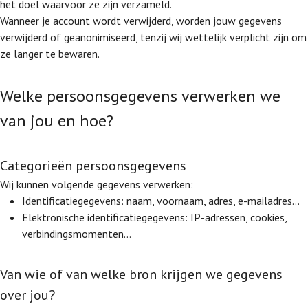
het doel waarvoor ze zijn verzameld.
Wanneer je account wordt verwijderd, worden jouw gegevens
verwijderd of geanonimiseerd, tenzij wij wettelijk verplicht zijn om
ze langer te bewaren.
Welke persoonsgegevens verwerken we
van jou en hoe?
Categorieën persoonsgegevens
Wij kunnen volgende gegevens verwerken:
Identificatiegegevens: naam, voornaam, adres, e-mailadres…
Elektronische identificatiegegevens: IP-adressen, cookies,
verbindingsmomenten…
Van wie of van welke bron krijgen we gegevens
over jou?