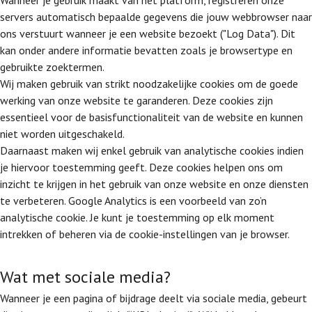
Wanneer je gebruik maakt van het platform, registreren onze
servers automatisch bepaalde gegevens die jouw webbrowser naar
ons verstuurt wanneer je een website bezoekt ("Log Data"). Dit
kan onder andere informatie bevatten zoals je browsertype en
gebruikte zoektermen.
Wij maken gebruik van strikt noodzakelijke cookies om de goede
werking van onze website te garanderen. Deze cookies zijn
essentieel voor de basisfunctionaliteit van de website en kunnen
niet worden uitgeschakeld.
Daarnaast maken wij enkel gebruik van analytische cookies indien
je hiervoor toestemming geeft. Deze cookies helpen ons om
inzicht te krijgen in het gebruik van onze website en onze diensten
te verbeteren. Google Analytics is een voorbeeld van zo’n
analytische cookie. Je kunt je toestemming op elk moment
intrekken of beheren via de cookie-instellingen van je browser.
Wat met sociale media?
Wanneer je een pagina of bijdrage deelt via sociale media, gebeurt