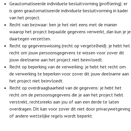
Geautomatiseerde individuele besluitvorming (profilering): er
is geen geautomatiseerde individuele besluitvorming in kader
van het project.
Recht van bezwaar: ben je het niet eens met de manier
waarop het project bepaalde gegevens verwerkt, dan kun je je
daartegen verzetten.
Recht op gegevenswissing (recht op vergetelheid): je hebt het
recht om jouw persoonsgegevens te wissen voor zover dit
jouw deelname aan het project niet beïnvloedt.
Recht op beperking van de verwerking: je hebt het recht om
de verwerking te beperken voor zover dit jouw deelname aan
het project niet beïnvloedt.
Recht op overdraagbaarheid van de gegevens: je hebt het
recht om de persoonsgegevens die je aan het project hebt
verstrekt, rechtsreeks aan jou of aan een derde te laten
overdragen. Dit kan voor zover dit niet door privacywetgeving
of andere wettelijke regels wordt beperkt.