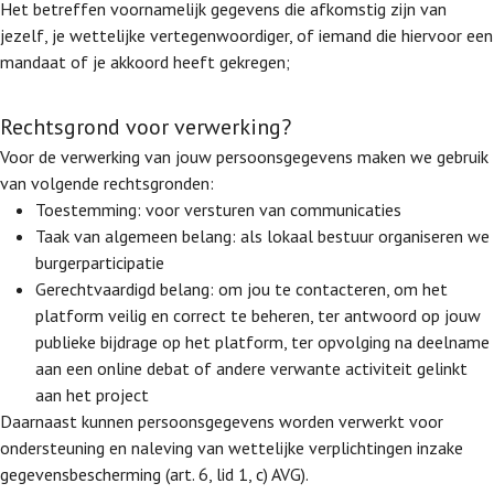
Het betreffen voornamelijk gegevens die afkomstig zijn van
jezelf, je wettelijke vertegenwoordiger, of iemand die hiervoor een
mandaat of je akkoord heeft gekregen;
Rechtsgrond voor verwerking?
Voor de verwerking van jouw persoonsgegevens maken we gebruik
van volgende rechtsgronden:
Toestemming: voor versturen van communicaties
Taak van algemeen belang: als lokaal bestuur organiseren we
burgerparticipatie
Gerechtvaardigd belang: om jou te contacteren, om het
platform veilig en correct te beheren, ter antwoord op jouw
publieke bijdrage op het platform, ter opvolging na deelname
aan een online debat of andere verwante activiteit gelinkt
aan het project
Daarnaast kunnen persoonsgegevens worden verwerkt voor
ondersteuning en naleving van wettelijke verplichtingen inzake
gegevensbescherming (art. 6, lid 1, c) AVG).