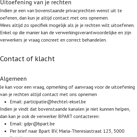
Uitoefening van je rechten
Indien je een van bovenstaande privacyrechten wenst uit te
oefenen, dan kun je altijd contact met ons opnemen.
Wees altijd zo specifiek mogelijk als je je rechten wilt uitoefenen.
Enkel op die manier kan de verwerkingsverantwoordelijke en zijn
verwerkers je vraag concreet en correct behandelen.
Contact of klacht
Algemeen
Je kan voor een vraag, opmerking of aanvraag voor de uitoefening
van je rechten altijd contact met ons opnemen
Email: participatie@hechtel-eksel.be
Indien je vindt dat bovenstaande kanalen je niet kunnen helpen,
dan kan je ook de verwerker BPART contacteren:
Email: gdpr@bpart.be
Per brief naar Bpart BV, Maria-Theresiastraat 123, 3000