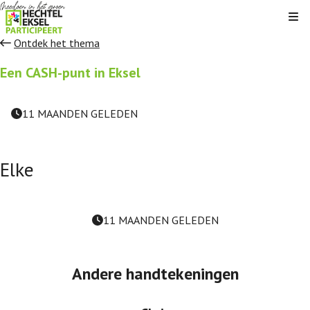
Kli
Ontdek het thema
Een CASH-punt in Eksel
11 MAANDEN GELEDEN
Elke
11 MAANDEN GELEDEN
Andere handtekeningen