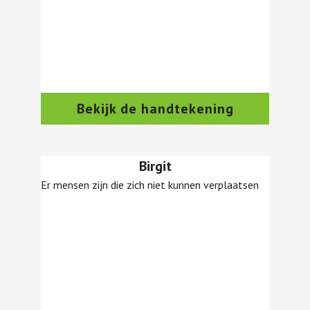
Bekijk de handtekening
Birgit
Er mensen zijn die zich niet kunnen verplaatsen