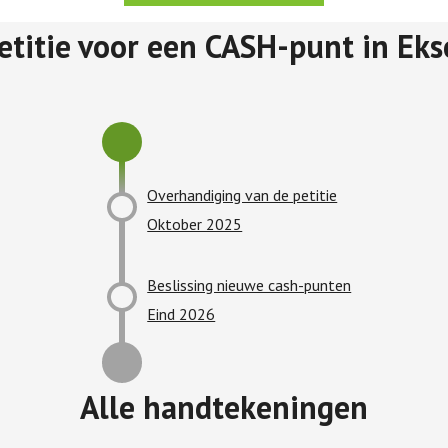
etitie voor een CASH-punt in Eks
Overhandiging van de petitie
Oktober 2025
Beslissing nieuwe cash-punten
Eind 2026
Alle handtekeningen