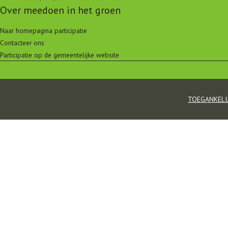
Over meedoen in het groen
Naar homepagina participatie
Contacteer ons
Participatie op de gemeentelijke website
TOEGANKELI