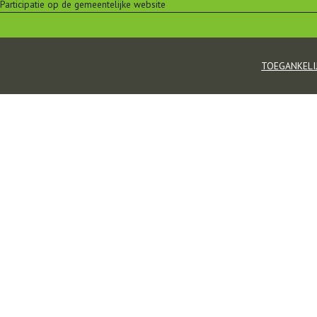
Participatie op de gemeentelijke website
TOEGANKELI